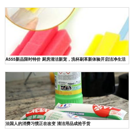
A555新品限时特价 厨房清洁新宠，洗杯刷革新体验开启洁净生活
法国人的消费习惯正在改变 清洁用品成抢手货