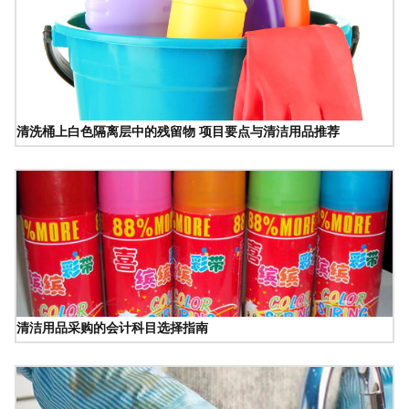
清洗桶上白色隔离层中的残留物 项目要点与清洁用品推荐
清洁用品采购的会计科目选择指南