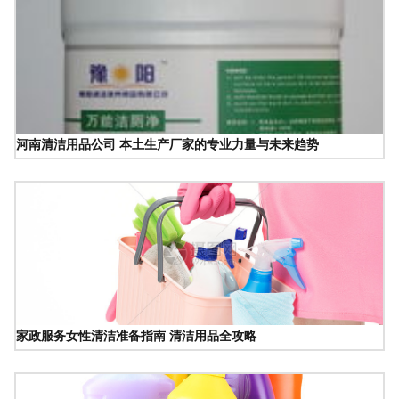
河南清洁用品公司 本土生产厂家的专业力量与未来趋势
家政服务女性清洁准备指南 清洁用品全攻略