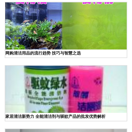
网购清洁用品的流行趋势 技巧与智慧之选
家居清洁新势力 全能清洁剂与驱蚊产品的批发优势解析