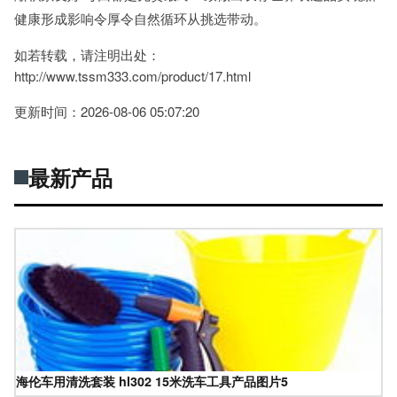
健康形成影响令厚令自然循环从挑选带动。
如若转载，请注明出处：
http://www.tssm333.com/product/17.html
更新时间：2026-08-06 05:07:20
最新产品
海伦车用清洗套装 hl302 15米洗车工具产品图片5