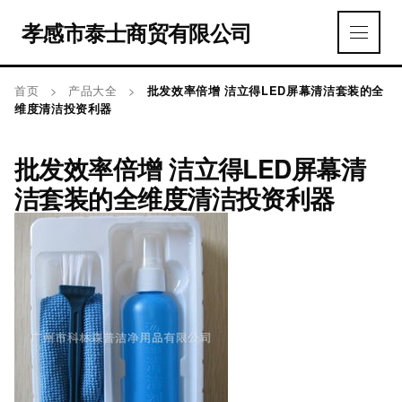
孝感市泰士商贸有限公司
首页
>
产品大全
>
批发效率倍增 洁立得LED屏幕清洁套装的全
维度清洁投资利器
批发效率倍增 洁立得LED屏幕清
洁套装的全维度清洁投资利器