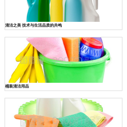
清洁之美 技术与生活品质的共鸣
桶装清洁用品