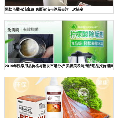
两款马桶清洁宝藏 表面清洁与深层去污一次搞定
2019年洗涤用品价格与批发市场分析 美容美发与清洁用品报价指南