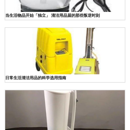
当生活物品开始「独立」 清洁用品届的那些叛逆时刻
日常生活清洁用品的科学选用指南