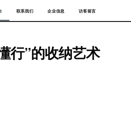
全
联系我们
企业信息
访客留言
“懂行”的收纳艺术