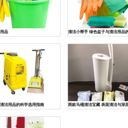
用品
清洁小帮手 绿色盆子与清洁用品
清洁用品的科学选用指南
两款马桶清洁宝藏 表面清洁与深