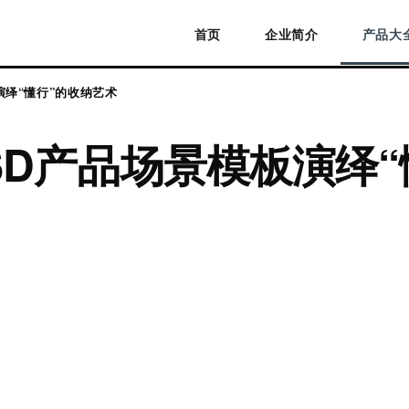
首页
企业简介
产品大
演绎“懂行”的收纳艺术
PSD产品场景模板演绎